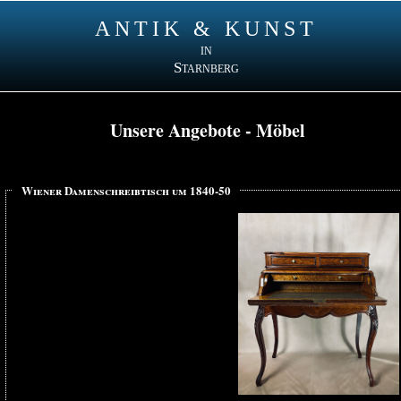
ANTIK & KUNST
in
Starnberg
Unsere Angebote - Möbel
Wiener Damenschreibtisch um 1840-50